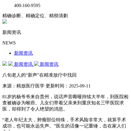
400-160-9595
精确诊断、精确定位、精彻清剿
新闻资讯
NEWS
新闻资讯
新闻资讯
新闻资讯
八旬老人的“新声”在精准放疗中找回
来源：精放医疗医学
更新时间：2025-09-11
81岁的杨爷爷来自贵州，说话声音嘶哑持续大半年，到医院检
查被确诊为喉癌。儿女们带着父亲来到重庆知名三甲医院求
医，却得到了令人绝望的消息。
“老人年纪太大，肿瘤部位特殊，手术风险非常大，就算手术
成功，也可能永远失声。”医生的话像一记重锤，击在家人们